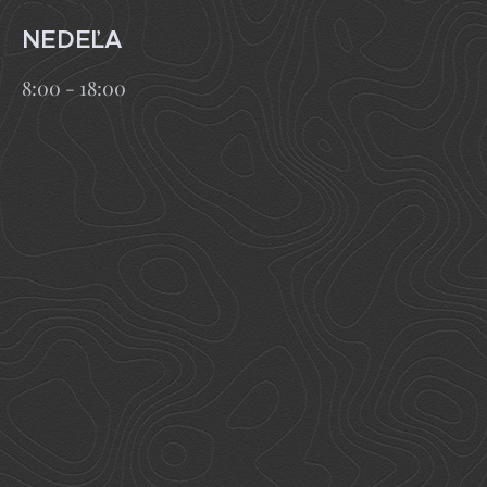
NEDEĽA
8:00 - 18:00