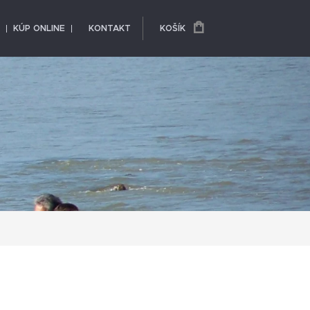
KÚP ONLINE
KONTAKT
KOŠÍK