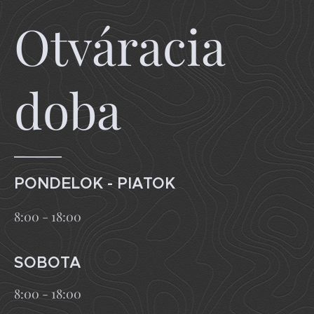
Otváracia
doba
PONDELOK - PIATOK
8:00 - 18:00
SOBOTA
8:00 - 18:00