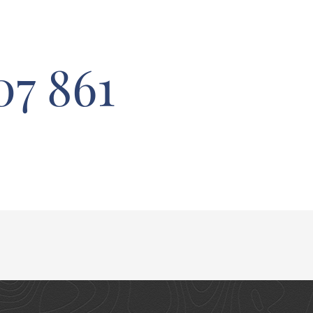
7 861