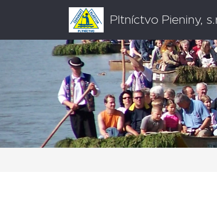
Pltníctvo Pieniny, s.